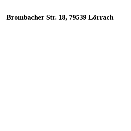
Brombacher Str. 18, 79539 Lörrach