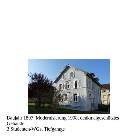
Baujahr 1897, Modernisierung 1998, denkmalgeschütztes
Gebäude
3 Studenten-WGs, Tiefgarage